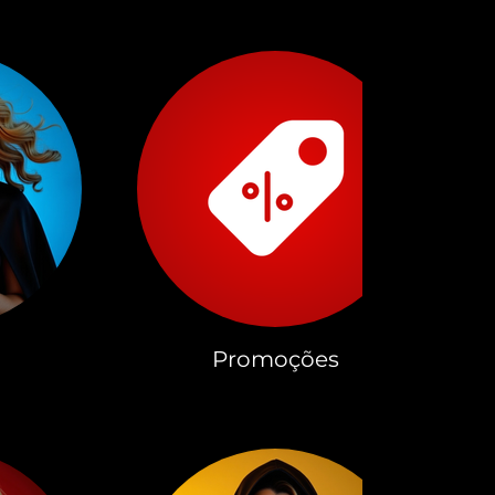
Promoções