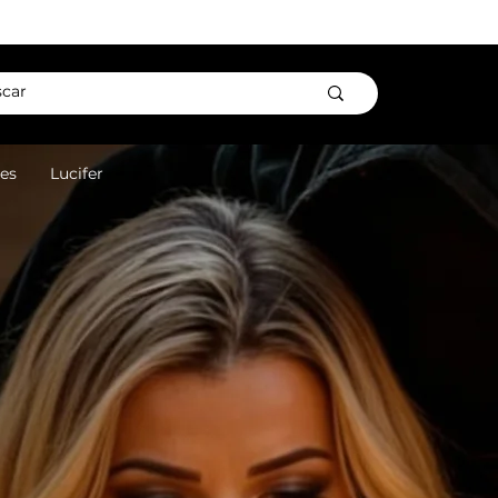
es
Lucifer