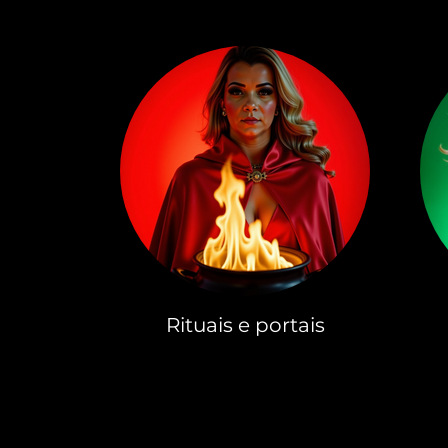
Rituais e portais