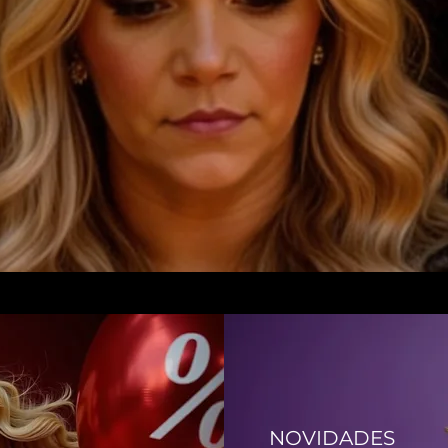
NOVIDADES