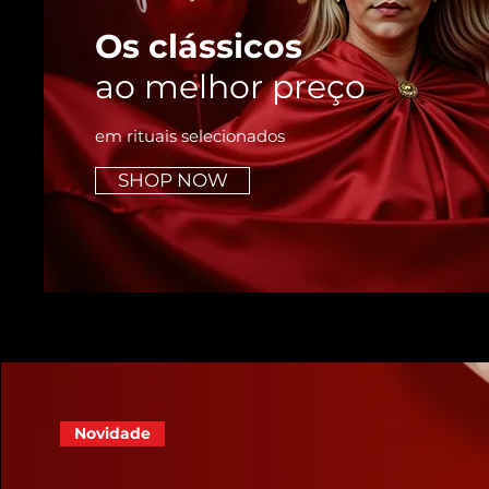
Os clássicos
ao melhor preço
em rituais selecionados
SHOP NOW
Novidade