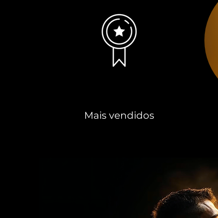
Mais vendidos