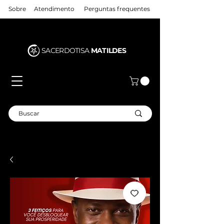
Sobre
Atendimento
Perguntas frequentes
SACERDOTISA
MATILDES