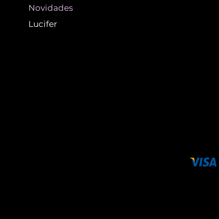
Novidades
Lucifer