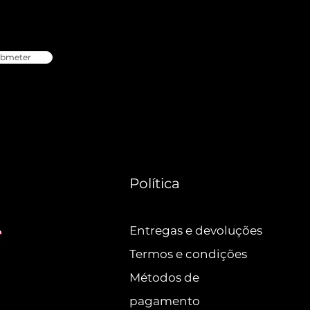
bmeter
Política
Entregas e devoluções
Termos e condições
Métodos de
pagamento