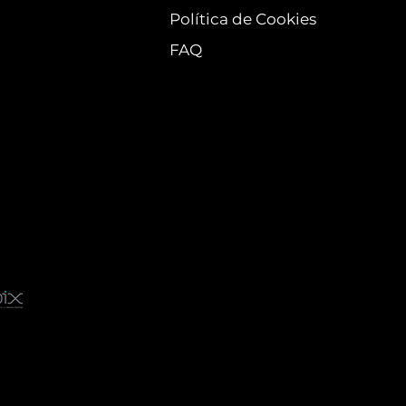
Política de Cookies
FAQ