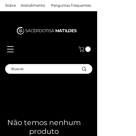
Sobre
Atendimento
Perguntas frequentes
SACERDOTISA
MATILDES
Não temos nenhum
produto