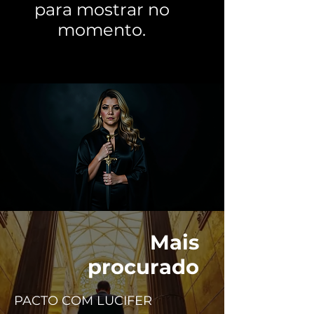
para mostrar no
momento.
Mais
procurado
PACTO COM LUCIFER