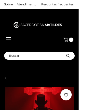
Sobre
Atendimento
Perguntas frequentes
SACERDOTISA
MATILDES