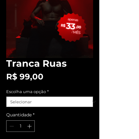
Tranca Ruas
Preço
R$ 99,00
Escolha uma opção
*
Quantidade
*