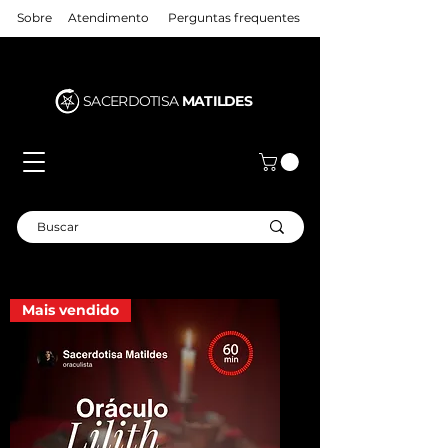
Sobre
Atendimento
Perguntas frequentes
SACERDOTISA
MATILDES
Mais vendido