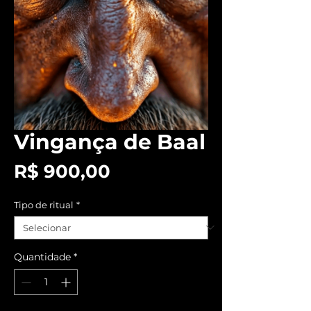
Vingança de Baal
Preço
R$ 900,00
Tipo de ritual
*
Quantidade
*