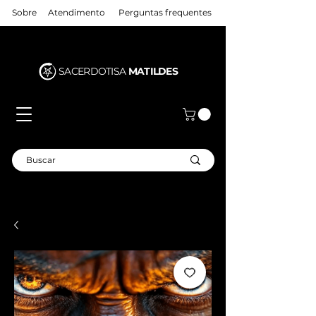
Sobre
Atendimento
Perguntas frequentes
SACERDOTISA
MATILDES