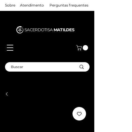
Sobre
Atendimento
Perguntas frequentes
SACERDOTISA
MATILDES