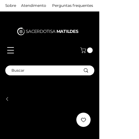
Sobre
Atendimento
Perguntas frequentes
SACERDOTISA
MATILDES