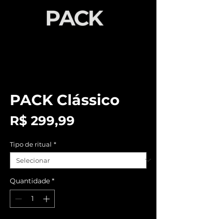
PACK Clássico
Preço
R$ 299,99
Tipo de ritual
*
Quantidade
*