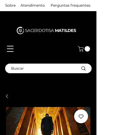
Sobre
Atendimento
Perguntas frequentes
SACERDOTISA
MATILDES